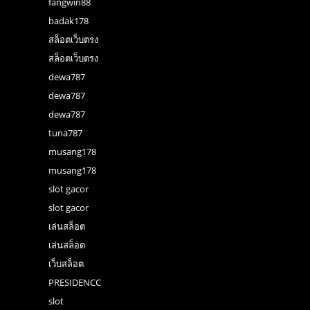
fangwin88
badak178
สล็อตเว็บตรง
สล็อตเว็บตรง
dewa787
dewa787
dewa787
tuna787
musang178
musang178
slot gacor
slot gacor
เล่นสล็อต
เล่นสล็อต
เว็บสล็อต
PRESIDENCC
slot