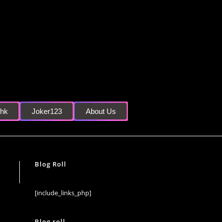
lhk
Joker123
About Us
Blog Roll
[include_links_php]
Blog roll