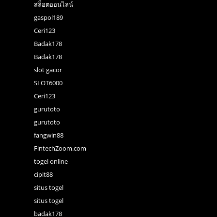
สล็อตออนไลน์
gaspol189
Ceri123
Badak178
Badak178
slot gacor
SLOT6000
Ceri123
gurutoto
gurutoto
fangwin88
FintechZoom.com
togel online
cipit88
situs togel
situs togel
badak178