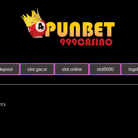
deposit
slot gacor
slot online
slot5000
toge
ory.