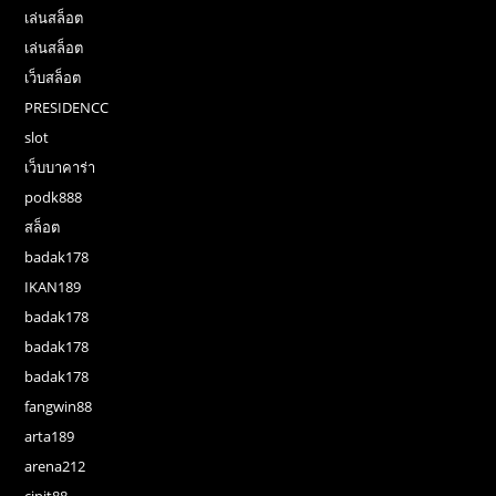
เล่นสล็อต
เล่นสล็อต
เว็บสล็อต
PRESIDENCC
slot
เว็บบาคาร่า
podk888
สล็อต
badak178
IKAN189
badak178
badak178
badak178
fangwin88
arta189
arena212
cipit88