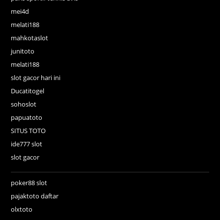
mei4d
melati188
mahkotaslot
junitoto
melati188
slot gacor hari ini
Ducatitogel
sohoslot
papuatoto
SITUS TOTO
ide777 slot
slot gacor
poker88 slot
pajaktoto daftar
olxtoto