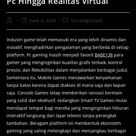
Pc Hingga Realitas Virtual
June 4, 2026
Uncategorized
Industri game telah memasuki era yang lebih dinamis dan
inovatif, menghadirkan pengalaman yang berbeda di setiap
platform. Pc gaming masih menjadi favorit
BABE138
para
gamer yang menginginkan kualitas grafis terbaik, kontrol
presisi, dan fleksibilitas dalam menjalankan berbagai judul.
Sementara itu, Mobile Games menawarkan kenyamanan
tanpa batas karena dapat diakses di mana saja dan kapan
saja. Console Games tetap memberikan sensasi bermain
yang solid dan eksklusif, sedangkan Smart TV Games mulai
mendapat tempat bagi mereka yang menginginkan hiburan
interaktif langsung dari layar televisi tanpa perangkat
tambahan. Beragam platform ini membentuk ekosistem
gaming yang saling melengkapi dan menjangkau berbagai