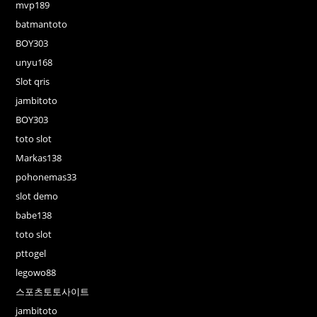
mvp189
batmantoto
BOY303
unyu168
Slot qris
jambitoto
BOY303
toto slot
Markas138
pohonemas33
slot demo
babe138
toto slot
pttogel
legowo88
스포츠토토사이트
jambitoto