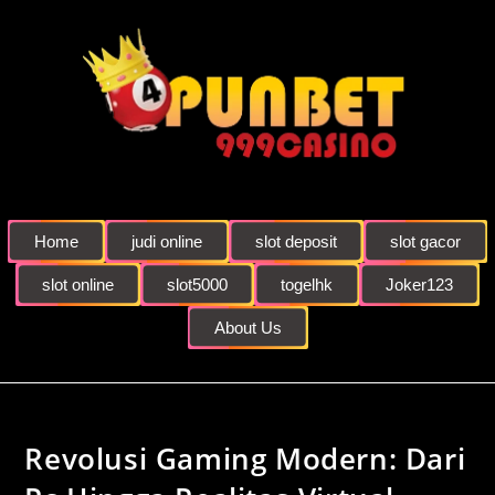
Home
judi online
slot deposit
slot gacor
slot online
slot5000
togelhk
Joker123
About Us
Revolusi Gaming Modern: Dari