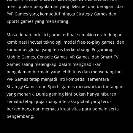
menciptakan pengalaman yang fleksibel dan beragam, dari
PvP Games yang kompetitif hingga Strategy Games dan
Sports games yang menantang.
Masa depan industri game terlihat semakin cerah dengan
kombinasi inovasi teknologi, model free-to-play games, dan
komunitas global yang terus berkembang. Pc gaming,
Mobile Games, Console Games, VR Games, dan Smart TV
Games saling melengkapi dalam menghadirkan
pengalaman bermain yang lebih luas dan menyenangkan.
PvP Games tetap menjadi inti kompetisi, sementara
Strategy Games dan Sports games menawarkan tantangan
yang menarik. Dunia gaming kini bukan hanya hiburan
semata, tetapi juga ruang interaksi global yang terus
berkembang dan memacu kreativitas para pemain serta
pengembang.