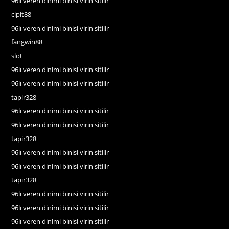
96lı veren dinimi binisi virin sitilir
cipit88
96lı veren dinimi binisi virin sitilir
fangwin88
slot
96lı veren dinimi binisi virin sitilir
96lı veren dinimi binisi virin sitilir
tapir328
96lı veren dinimi binisi virin sitilir
96lı veren dinimi binisi virin sitilir
tapir328
96lı veren dinimi binisi virin sitilir
96lı veren dinimi binisi virin sitilir
tapir328
96lı veren dinimi binisi virin sitilir
96lı veren dinimi binisi virin sitilir
96lı veren dinimi binisi virin sitilir