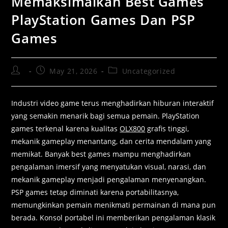
Memaksimalkan Best Games
PlayStation Games Dan PSP
Games
May 21, 2026
Uncategorized
Industri video game terus menghadirkan hiburan interaktif
yang semakin menarik bagi semua pemain. PlayStation
games terkenal karena kualitas
OLX800
grafis tinggi,
mekanik gameplay menantang, dan cerita mendalam yang
memikat. Banyak best games mampu menghadirkan
pengalaman imersif yang menyatukan visual, narasi, dan
mekanik gameplay menjadi pengalaman menyenangkan.
PSP games tetap diminati karena portabilitasnya,
memungkinkan pemain menikmati permainan di mana pun
berada. Konsol portabel ini memberikan pengalaman klasik