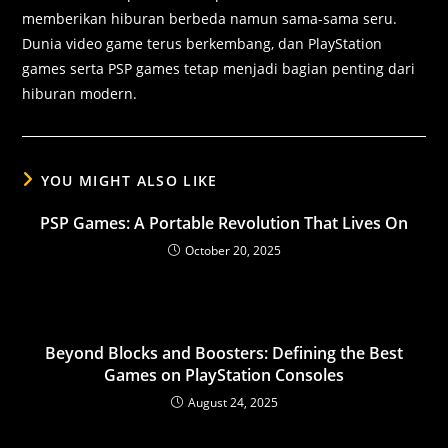
memberikan hiburan berbeda namun sama-sama seru.
Dunia video game terus berkembang, dan PlayStation
games serta PSP games tetap menjadi bagian penting dari
hiburan modern.
YOU MIGHT ALSO LIKE
PSP Games: A Portable Revolution That Lives On
October 20, 2025
Beyond Blocks and Boosters: Defining the Best
Games on PlayStation Consoles
August 24, 2025