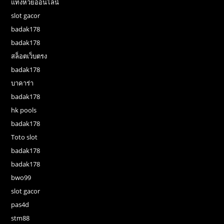
แทงหวยออนไลน์
slot gacor
badak178
badak178
สล็อตเว็บตรง
badak178
บาคาร่า
badak178
hk pools
badak178
Toto slot
badak178
badak178
bwo99
slot gacor
pas4d
stm88