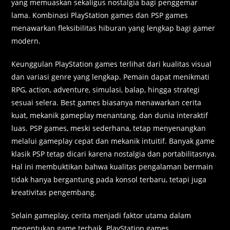
yang memuaskan sekaligus nostalgia bagi penggemar
lama. Kombinasi PlayStation games dan PSP games
menawarkan fleksibilitas hiburan yang lengkap bagi gamer
modern.
Keunggulan PlayStation games terlihat dari kualitas visual
dan variasi genre yang lengkap. Pemain dapat menikmati
RPG, action, adventure, simulasi, balap, hingga strategi
sesuai selera. Best games biasanya menawarkan cerita
kuat, mekanik gameplay menantang, dan dunia interaktif
luas. PSP games, meski sederhana, tetap menyenangkan
melalui gameplay cepat dan mekanik intuitif. Banyak game
klasik PSP tetap dicari karena nostalgia dan portabilitasnya.
Hal ini membuktikan bahwa kualitas pengalaman bermain
tidak hanya bergantung pada konsol terbaru, tetapi juga
kreativitas pengembang.
Selain gameplay, cerita menjadi faktor utama dalam
menentukan game terbaik. PlayStation games