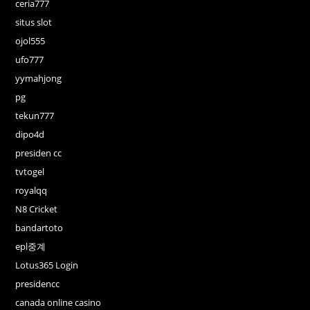
ceria777
situs slot
ojol555
ufo777
yymahjong
pg
tekun777
dipo4d
presiden cc
tvtogel
royalqq
N8 Cricket
bandartoto
epl중계
Lotus365 Login
presidencc
canada online casino