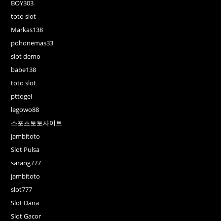
BOY303
toto slot
Markas138
pohonemas33
slot demo
babe138
toto slot
pttogel
legowo88
스포츠토토사이트
jambitoto
Slot Pulsa
sarang777
jambitoto
slot777
Slot Dana
Slot Gacor