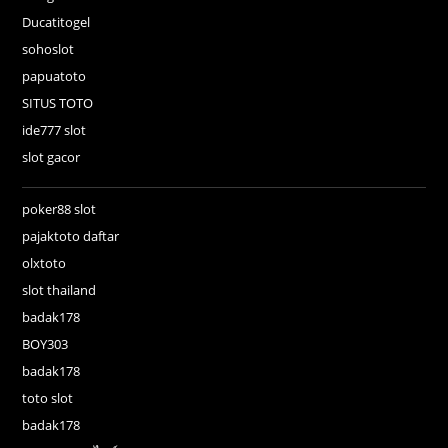
Ducatitogel
sohoslot
papuatoto
SITUS TOTO
ide777 slot
slot gacor
poker88 slot
pajaktoto daftar
olxtoto
slot thailand
badak178
BOY303
badak178
toto slot
badak178