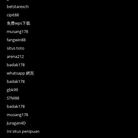
betstarexch
cipit88
免费wps下载
musang178
fangwin88
situs toto
arena212
badak178
whatsapp 網頁
badak178
gbk99
STM88
badak178
musang178
Juragan4D
Ini situs penipuan