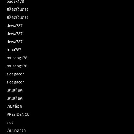
badak178
สล็อตเว็บตรง
สล็อตเว็บตรง
dewa787
dewa787
dewa787
tuna787
musang178
musang178
slot gacor
slot gacor
เล่นสล็อต
เล่นสล็อต
เว็บสล็อต
PRESIDENCC
slot
เว็บบาคาร่า