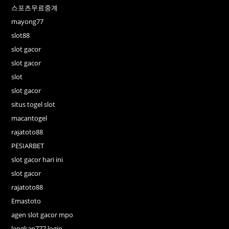
스포츠무료중계
mayong77
slot88
slot gacor
slot gacor
slot
slot gacor
situs togel slot
macantogel
rajatoto88
PESIARBET
slot gacor hari ini
slot gacor
rajatoto88
Emastoto
agen slot gacor mpo
lengkap777 login