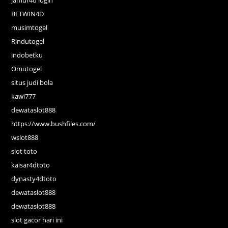
BETWIN4D
musimtogel
Rindutogel
indobetku
Omutogel
situs judi bola
kawi777
dewataslot888
https://www.bushfiles.com/
wslot888
slot toto
kaisar4dtoto
dynasty4dtoto
dewataslot888
dewataslot888
slot gacor hari ini