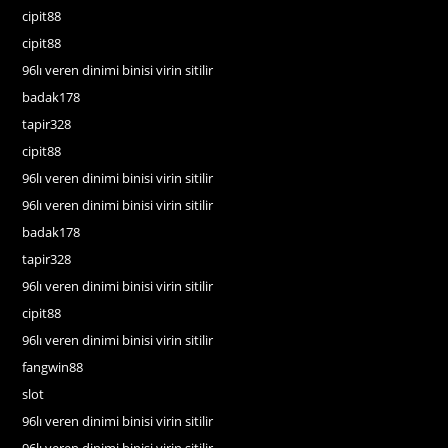
cipit88
cipit88
96lı veren dinimi binisi virin sitilir
badak178
tapir328
cipit88
96lı veren dinimi binisi virin sitilir
96lı veren dinimi binisi virin sitilir
badak178
tapir328
96lı veren dinimi binisi virin sitilir
cipit88
96lı veren dinimi binisi virin sitilir
fangwin88
slot
96lı veren dinimi binisi virin sitilir
96lı veren dinimi binisi virin sitilir