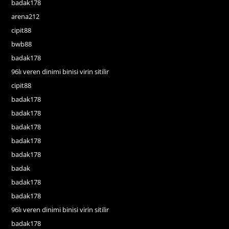
badak178
arena212
cipit88
bwb88
badak178
96lı veren dinimi binisi virin sitilir
cipit88
badak178
badak178
badak178
badak178
badak178
badak
badak178
badak178
96lı veren dinimi binisi virin sitilir
badak178