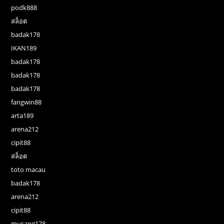
podk888
สล็อต
badak178
IKAN189
badak178
badak178
badak178
fangwin88
arta189
arena212
cipit88
สล็อต
toto macau
badak178
arena212
cipit88
musang178