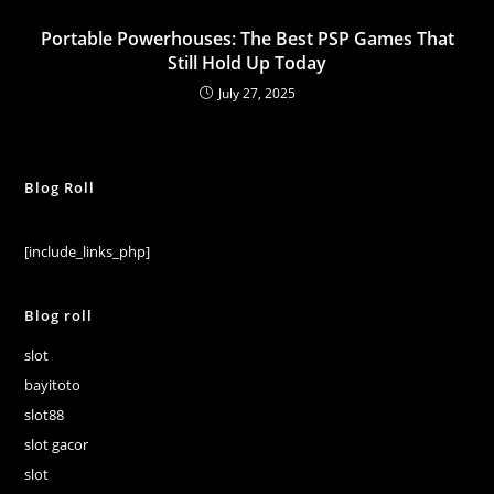
Portable Powerhouses: The Best PSP Games That
Still Hold Up Today
July 27, 2025
Blog Roll
[include_links_php]
Blog roll
slot
bayitoto
slot88
slot gacor
slot