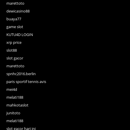
marettoto
dewicasino88
buaya77
game slot
KUTU4D LOGIN
xrp price
slot88
slot gacor
marettoto
spnhc2016.berlin
paris sportif tennis avis
mei4d
melati188
mahkotaslot
junitoto
melati188
slot gacor hari ini