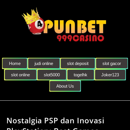
Home
judi online
slot deposit
slot gacor
slot online
slot5000
togelhk
Joker123
About Us
Nostalgia PSP dan Inovasi