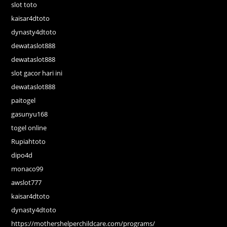
slot toto
kaisar4dtoto
dynasty4dtoto
dewataslot888
dewataslot888
slot gacor hari ini
dewataslot888
paitogel
gasunyu168
togel online
Rupiahtoto
dipo4d
monaco99
awslot777
kaisar4dtoto
dynasty4dtoto
https://mothershelperchildcare.com/programs/