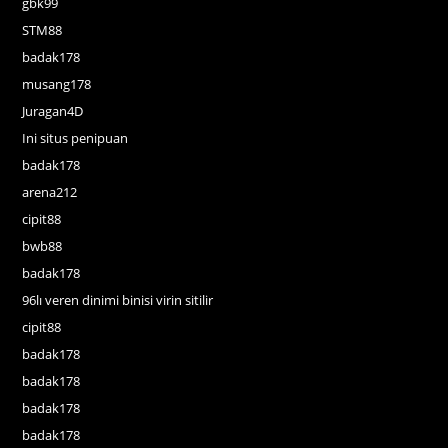
gbk99
STM88
badak178
musang178
Juragan4D
Ini situs penipuan
badak178
arena212
cipit88
bwb88
badak178
96lı veren dinimi binisi virin sitilir
cipit88
badak178
badak178
badak178
badak178