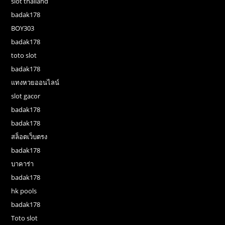
slot thailand
badak178
BOY303
badak178
toto slot
badak178
แทงหวยออนไลน์
slot gacor
badak178
badak178
สล็อตเว็บตรง
badak178
บาคาร่า
badak178
hk pools
badak178
Toto slot