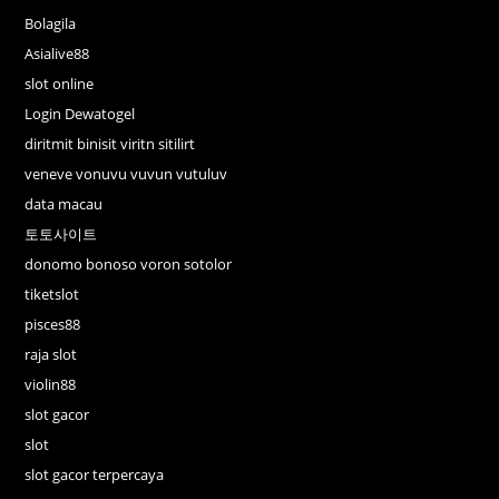
Bolagila
Asialive88
slot online
Login Dewatogel
diritmit binisit viritn sitilirt
veneve vonuvu vuvun vutuluv
data macau
토토사이트
donomo bonoso voron sotolor
tiketslot
pisces88
raja slot
violin88
slot gacor
slot
slot gacor terpercaya