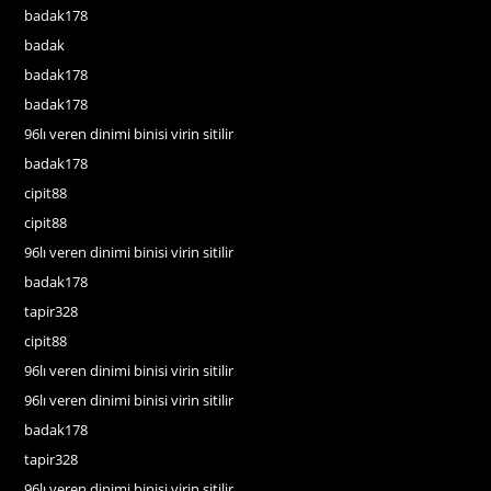
badak178
badak
badak178
badak178
96lı veren dinimi binisi virin sitilir
badak178
cipit88
cipit88
96lı veren dinimi binisi virin sitilir
badak178
tapir328
cipit88
96lı veren dinimi binisi virin sitilir
96lı veren dinimi binisi virin sitilir
badak178
tapir328
96lı veren dinimi binisi virin sitilir