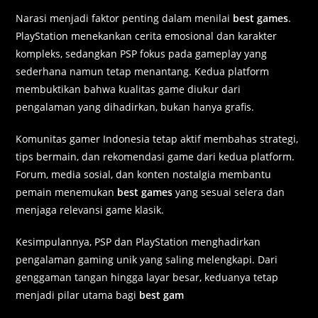
Narasi menjadi faktor penting dalam menilai
best games
.
PlayStation menekankan cerita emosional dan karakter
kompleks, sedangkan PSP fokus pada gameplay yang
sederhana namun tetap menantang. Kedua platform
membuktikan bahwa kualitas game diukur dari
pengalaman yang dihadirkan, bukan hanya grafis.
Komunitas gamer Indonesia tetap aktif membahas strategi,
tips bermain, dan rekomendasi game dari kedua platform.
Forum, media sosial, dan konten nostalgia membantu
pemain menemukan
best games
yang sesuai selera dan
menjaga relevansi game klasik.
Kesimpulannya, PSP dan PlayStation menghadirkan
pengalaman gaming unik yang saling melengkapi. Dari
genggaman tangan hingga layar besar, keduanya tetap
menjadi pilar utama bagi
best gam