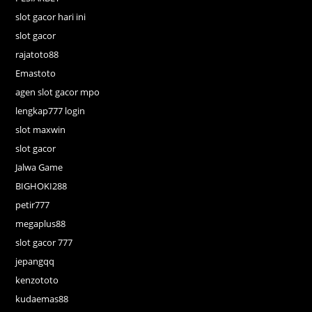
slot gacor hari ini
slot gacor
rajatoto88
Emastoto
agen slot gacor mpo
lengkap777 login
slot maxwin
slot gacor
Jalwa Game
BIGHOKI288
petir777
megaplus88
slot gacor 777
jepangqq
kenzototo
kudaemas88