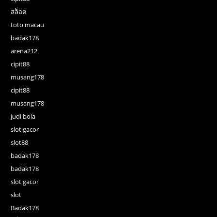
สล็อต
toto macau
badak178
arena212
cipit88
musang178
cipit88
musang178
judi bola
slot gacor
slot88
badak178
badak178
slot gacor
slot
Badak178