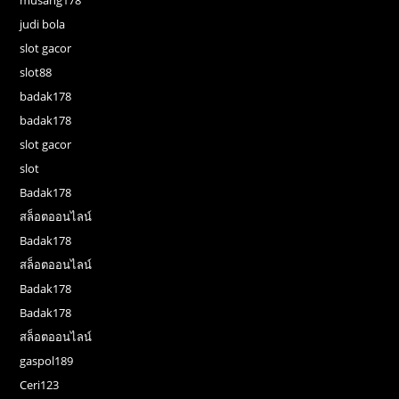
judi bola
slot gacor
slot88
badak178
badak178
slot gacor
slot
Badak178
สล็อตออนไลน์
Badak178
สล็อตออนไลน์
Badak178
Badak178
สล็อตออนไลน์
gaspol189
Ceri123