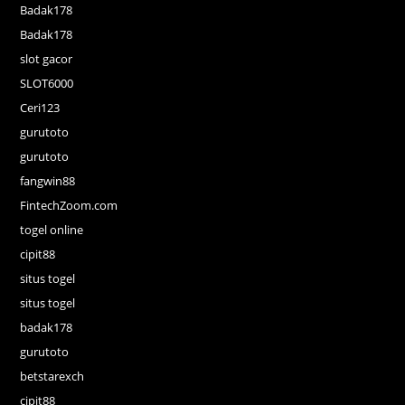
Badak178
Badak178
slot gacor
SLOT6000
Ceri123
gurutoto
gurutoto
fangwin88
FintechZoom.com
togel online
cipit88
situs togel
situs togel
badak178
gurutoto
betstarexch
cipit88