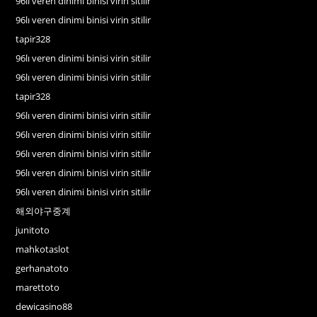
96lı veren dinimi binisi virin sitilir
96lı veren dinimi binisi virin sitilir
tapir328
96lı veren dinimi binisi virin sitilir
96lı veren dinimi binisi virin sitilir
tapir328
96lı veren dinimi binisi virin sitilir
96lı veren dinimi binisi virin sitilir
96lı veren dinimi binisi virin sitilir
96lı veren dinimi binisi virin sitilir
96lı veren dinimi binisi virin sitilir
해외야구중계
junitoto
mahkotaslot
gerhanatoto
marettoto
dewicasino88