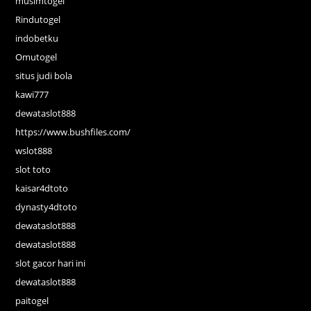
musimtogel
Rindutogel
indobetku
Omutogel
situs judi bola
kawi777
dewataslot888
https://www.bushfiles.com/
wslot888
slot toto
kaisar4dtoto
dynasty4dtoto
dewataslot888
dewataslot888
slot gacor hari ini
dewataslot888
paitogel