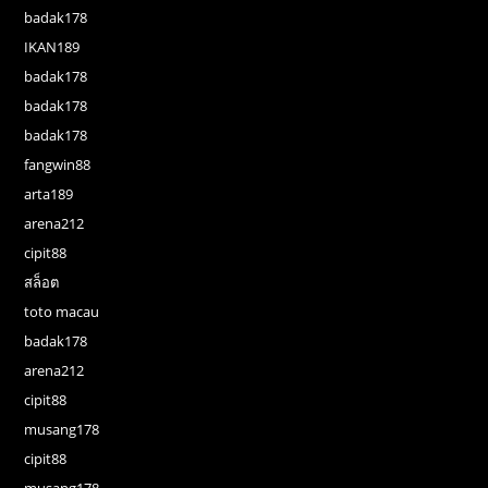
badak178
IKAN189
badak178
badak178
badak178
fangwin88
arta189
arena212
cipit88
สล็อต
toto macau
badak178
arena212
cipit88
musang178
cipit88
musang178