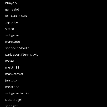
buaya77
game slot
KUTU4D LOGIN
xrp price
slot88
slot gacor
marettoto
spnhc2016.berlin
paris sportif tennis avis
mei4d
melati188
mahkotaslot
junitoto
melati188
slot gacor hari ini
Ducatitogel
sohoslot