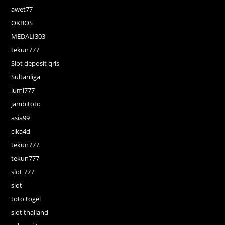
awet77
OKBOS
MEDALI303
tekun777
Slot deposit qris
Sultanliga
lumi777
jambitoto
asia99
cika4d
tekun777
tekun777
slot 777
slot
toto togel
slot thailand