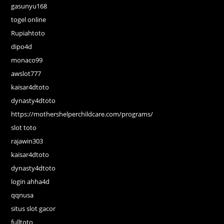
gasunyu168
togel online
Rupiahtoto
dipo4d
monaco99
awslot777
kaisar4dtoto
dynasty4dtoto
https://mothershelperchildcare.com/programs/
slot toto
rajawin303
kaisar4dtoto
dynasty4dtoto
login ahha4d
qqnusa
situs slot gacor
fulltoto