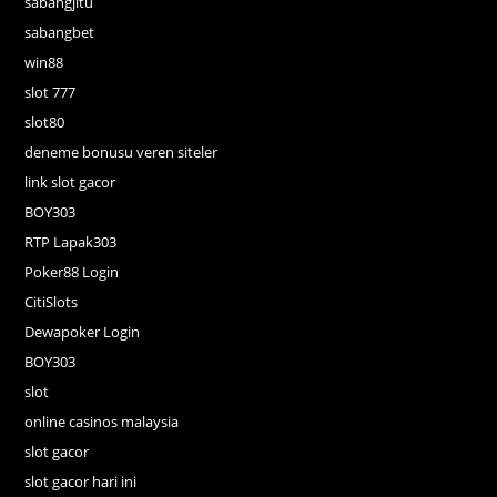
sabangjitu
sabangbet
win88
slot 777
slot80
deneme bonusu veren siteler
link slot gacor
BOY303
RTP Lapak303
Poker88 Login
CitiSlots
Dewapoker Login
BOY303
slot
online casinos malaysia
slot gacor
slot gacor hari ini