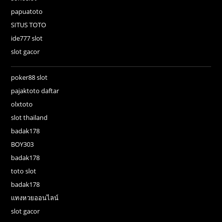
papuatoto
SITUS TOTO
ide777 slot
slot gacor
poker88 slot
pajaktoto daftar
olxtoto
slot thailand
badak178
BOY303
badak178
toto slot
badak178
แทงหวยออนไลน์
slot gacor