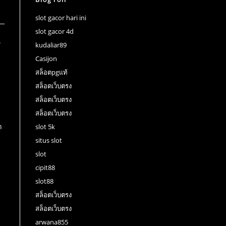
slot gacor hari ini
slot gacor 4d
.
kudaliar89
Casijon
สล็อตpgแท้
สล็อตเว็บตรง
สล็อตเว็บตรง
สล็อตเว็บตรง
n
slot 5k
situs slot
slot
cipit88
slot88
สล็อตเว็บตรง
สล็อตเว็บตรง
arwana855