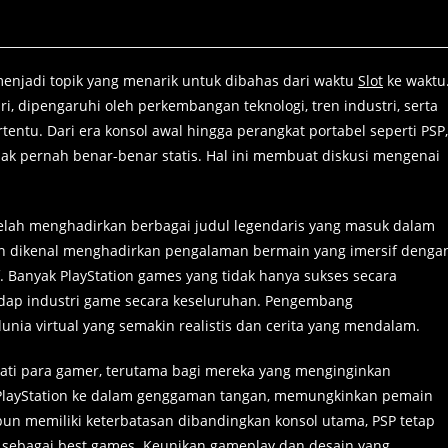
 menjadi topik yang menarik untuk dibahas dari waktu
Slot
ke waktu
ri, dipengaruhi oleh perkembangan teknologi, tren industri, serta
ntu. Dari era konsol awal hingga perangkat portabel seperti PSP,
dak pernah benar-benar statis. Hal ini membuat diskusi mengenai
 telah menghadirkan berbagai judul legendaris yang masuk dalam
tion dikenal menghadirkan pengalaman bermain yang imersif denga
f. Banyak PlayStation games yang tidak hanya sukses secara
adap industri game secara keseluruhan. Pengembang
nia virtual yang semakin realistis dan cerita yang mendalam.
i hati para gamer, terutama bagi mereka yang menginginkan
 PlayStation ke dalam genggaman tangan, memungkinkan pemain
pun memiliki keterbatasan dibandingkan konsol utama, PSP tetap
sebagai best games. Keunikan gameplay dan desain yang