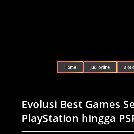
Home
judi online
slot 
Evolusi Best Games S
PlayStation hingga P