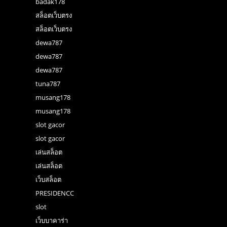
badak178
สล็อตเว็บตรง
สล็อตเว็บตรง
dewa787
dewa787
dewa787
tuna787
musang178
musang178
slot gacor
slot gacor
เล่นสล็อต
เล่นสล็อต
เว็บสล็อต
PRESIDENCC
slot
เว็บบาคาร่า